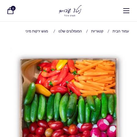
0
עמוד הבית
/
קטגריות
/
המומלצים שלנו
/
מגש ירקות מיני